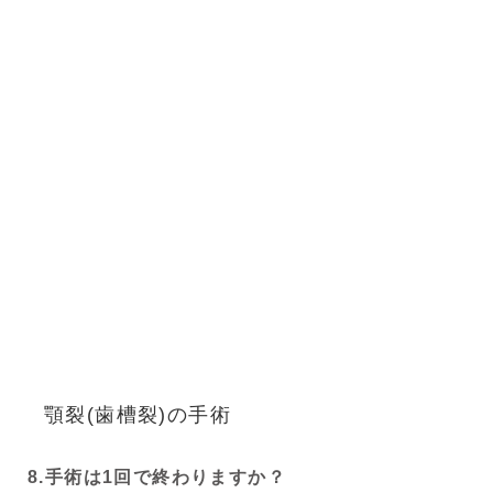
顎裂(歯槽裂)の手術
8.手術は1回で終わりますか？