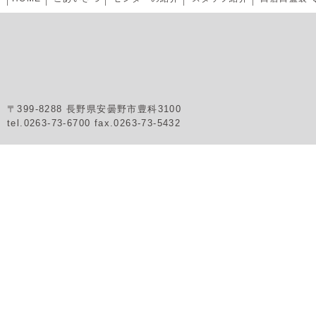
〒399-8288 長野県安曇野市豊科3100
tel.0263-73-6700 fax.0263-73-5432