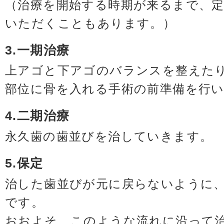
（治療を開始する時期が来るまで、
いただくこともあります。）
3.一期治療
上アゴと下アゴのバランスを整えた
部位に骨を入れる手術の前準備を行
4.二期治療
永久歯の歯並びを治していきます。
5.保定
治した歯並びが元に戻らないように
です。
おおよそ、このような流れに沿って