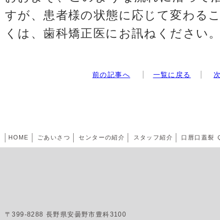
すが、患者様の状態に応じて変わる
くは、歯科矯正医にお訊ねください
前の記事へ
一覧に戻る
HOME
ごあいさつ
センターの紹介
スタッフ紹介
口唇口蓋裂 
〒399-8288 長野県安曇野市豊科3100