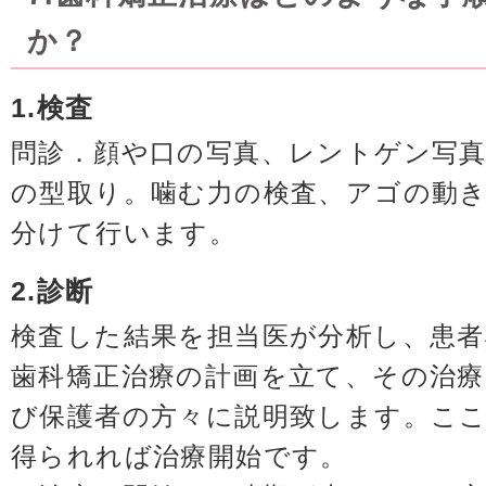
か？
1.検査
問診．顔や口の写真、レントゲン写
の型取り。噛む力の検査、アゴの動
分けて行います。
2.診断
検査した結果を担当医が分析し、患
歯科矯正治療の計画を立て、その治療
び保護者の方々に説明致します。こ
得られれば治療開始です。