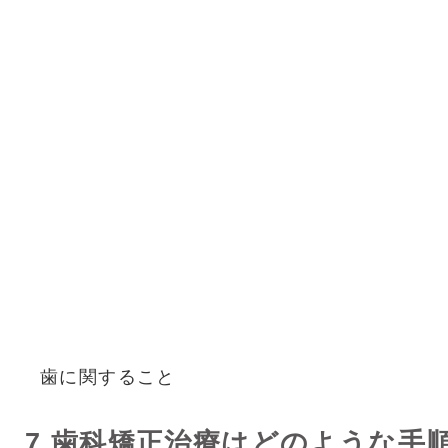
歯に関すること
7.歯科矯正治療はどのような手