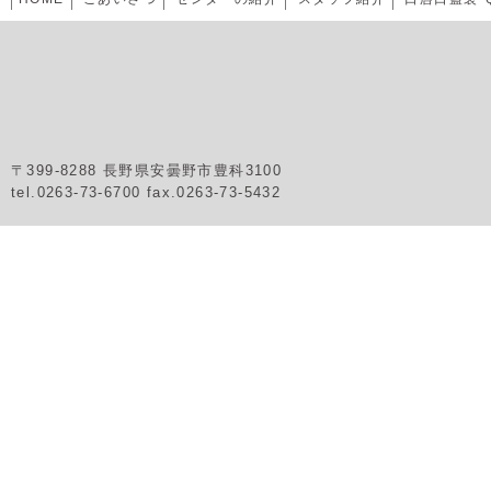
〒399-8288 長野県安曇野市豊科3100
tel.0263-73-6700 fax.0263-73-5432