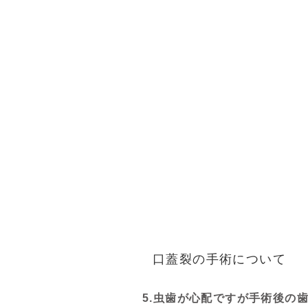
口蓋裂の手術について
5.虫歯が心配ですが手術後の