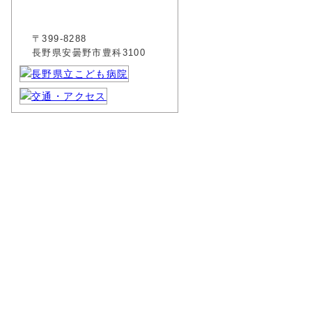
〒399-8288
長野県安曇野市豊科3100